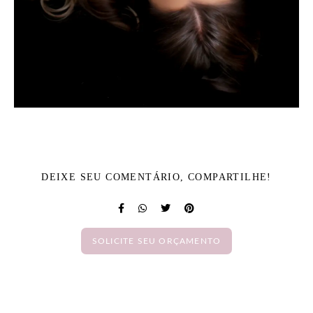
DEIXE SEU COMENTÁRIO, COMPARTILHE!
SOLICITE SEU ORÇAMENTO